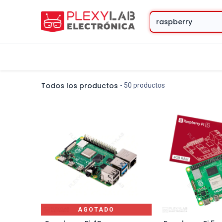
Tienda
Contacto
Todos los productos
- 50 productos
AGOTADO