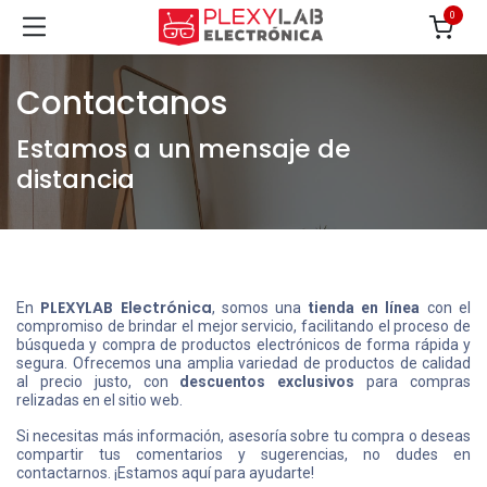
0
Contactanos
Estamos a un mensaje de
distancia
PLEXYLAB Electrónica
En
, somos una
tienda en línea
con el
compromiso de brindar el mejor servicio, facilitando el proceso de
búsqueda y compra de productos electrónicos de forma rápida y
segura. Ofrecemos una amplia variedad de productos de calidad
al precio justo, con
descuentos exclusivos
para compras
relizadas en el sitio web.
Si necesitas más información, asesoría sobre tu compra o deseas
compartir tus comentarios y sugerencias, no dudes en
contactarnos. ¡Estamos aquí para ayudarte!