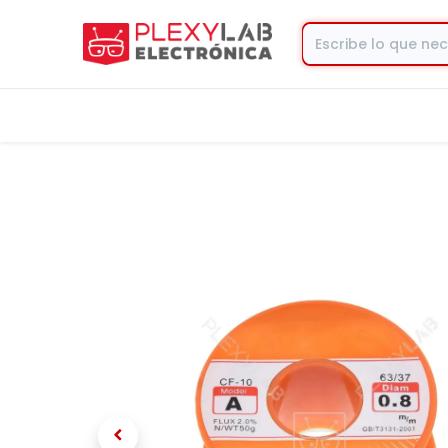
Tienda
Contacto