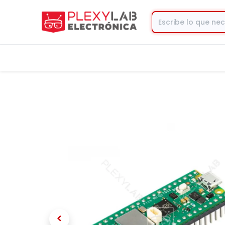
Tienda
Contacto