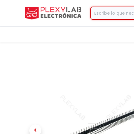
Tienda
Contacto