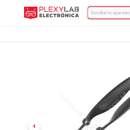
Tienda
Contacto