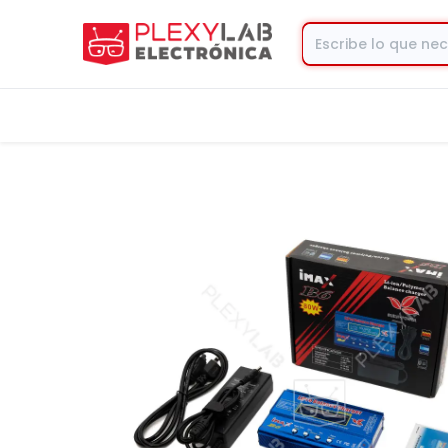
Tienda
Contacto