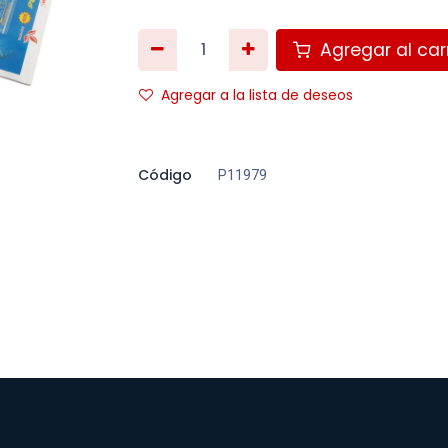
Agregar al carr
Agregar a la lista de deseos
Código
P11979