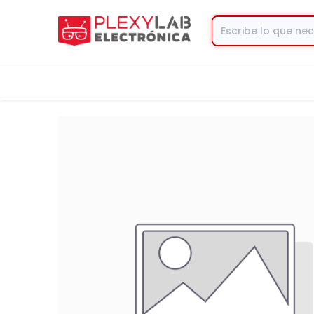
Tienda
Contacto