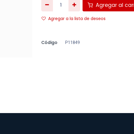
Agregar al carr
Agregar a la lista de deseos
Código
P11849