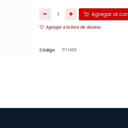
Agregar al carr
Agregar a la lista de deseos
Código
P11493