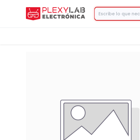
Tienda
Contacto