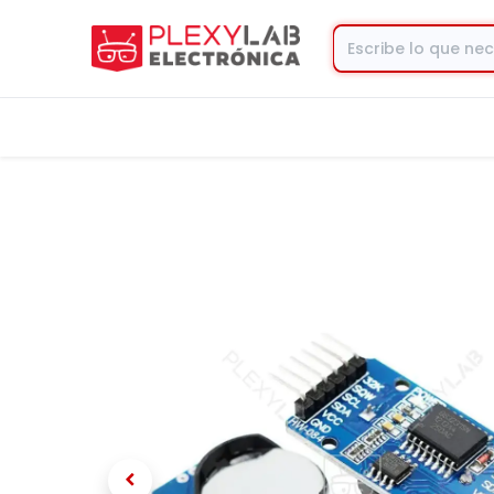
Tienda
Contacto