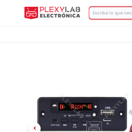
Tienda
Contacto