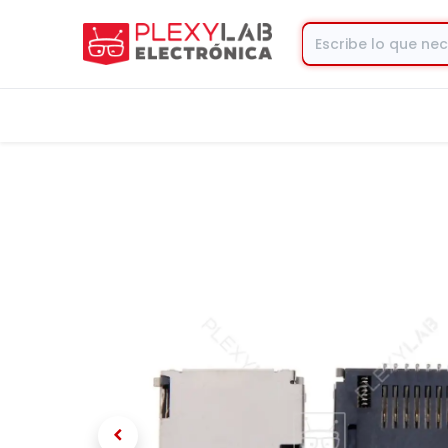
Tienda
Contacto